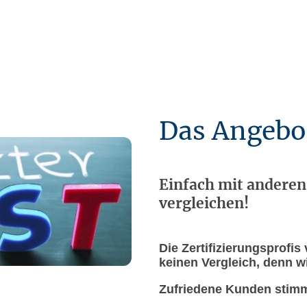
Das Angebo
Einfach mit anderen
vergleichen!
Die Zertifizierungsprofi
keinen Vergleich, denn w
Zufriedene Kunden stimm