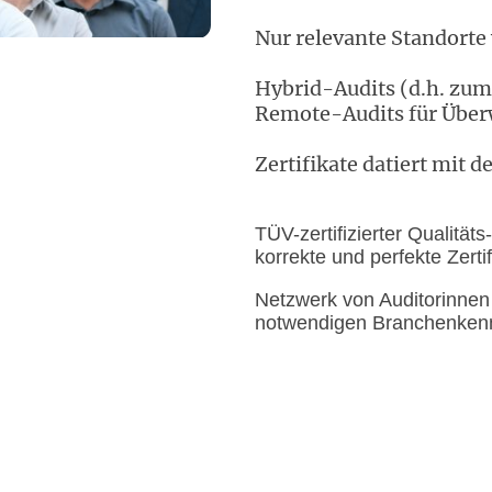
Nur relevante Standorte 
Hybrid-Audits (d.h. zum
Remote-Audits für Über
Zertifikate datiert mit 
TÜV-zertifizierter Qualitäts
korrekte und perfekte Zerti
Netzwerk von Auditorinnen
notwendigen Branchenkenn