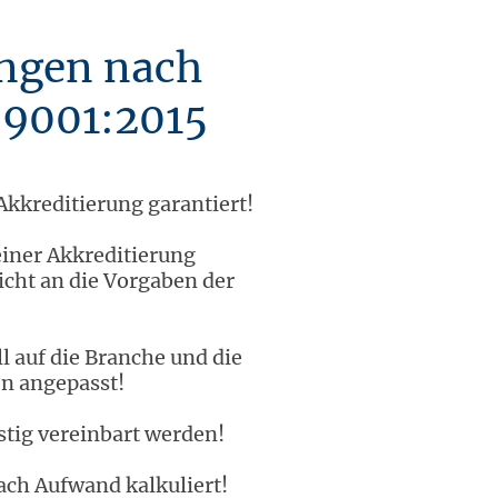
ungen nach
 9001:2015
kkreditierung garantiert!
iner Akkreditierung
icht an die Vorgaben der
l auf die Branche und die
n angepasst!
tig vereinbart werden!
ach Aufwand kalkuliert!